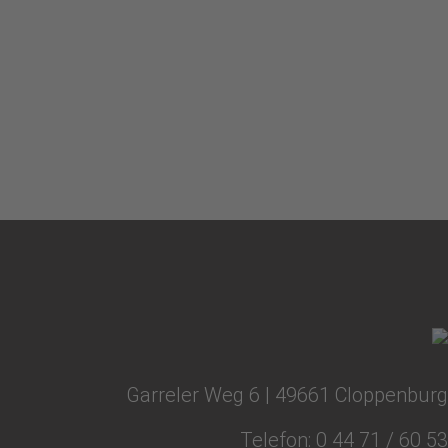
Garreler Weg 6 | 49661 Cloppenburg
Telefon:
0 44 71 / 60 53