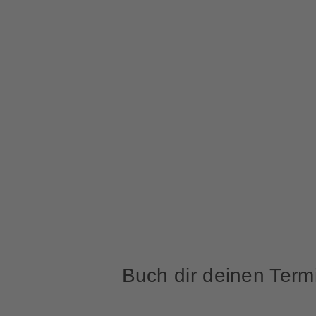
Buch dir deinen Term