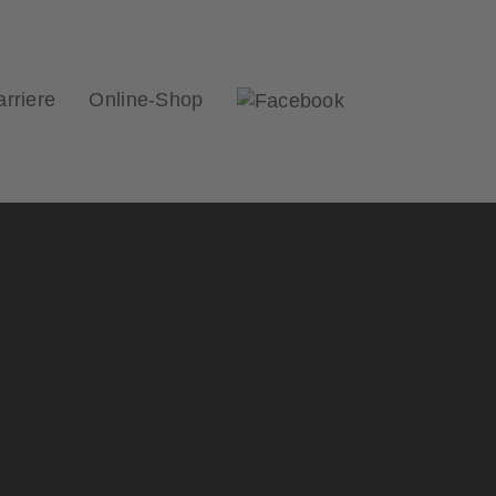
arriere
Online-Shop