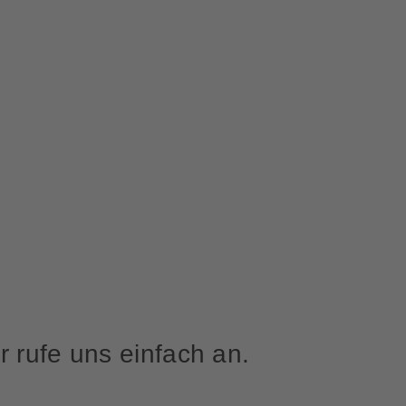
 rufe uns einfach an.