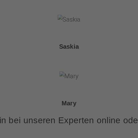
Saskia
Mary
in bei unseren Experten online oder