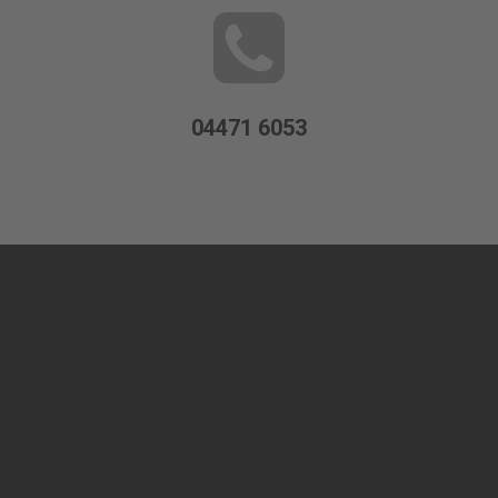
04471 6053