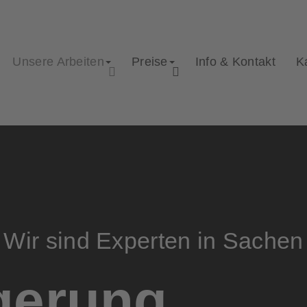
Unsere Arbeiten
Preise
Info & Kontakt
K
Wir sind Experten in Sachen
gerung