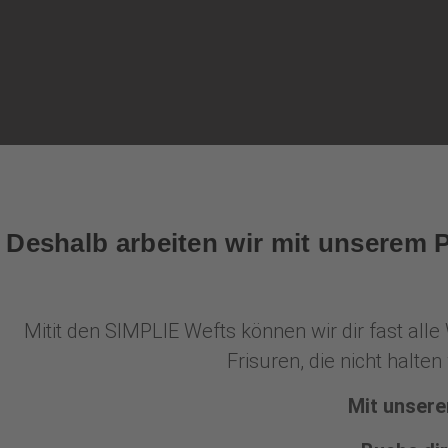
Deshalb arbeiten wir mit unserem
Mitit den SIMPLIE Wefts können wir dir fast all
Frisuren, die nicht halt
Mit unsere