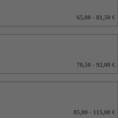
65,00 - 81,50 €
70,50 - 92,00 €
85,00 - 115,00 €