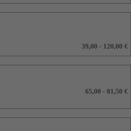
39,00 - 120,00 €
65,00 - 81,50 €