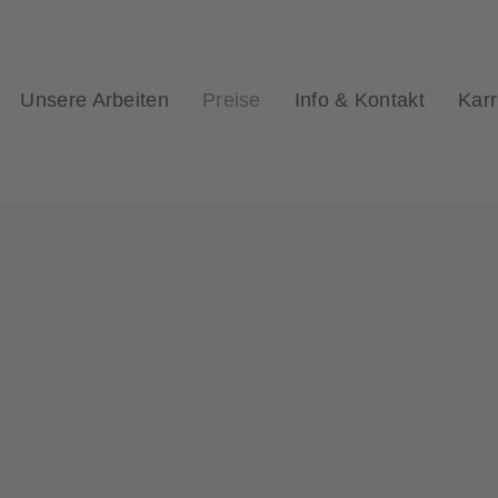
Unsere Arbeiten
Preise
Info & Kontakt
Karr