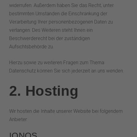
widerrufen. Außerdem haben Sie das Recht, unter
bestimmten Umständen die Einschränkung der
Verarbeitung Ihrer personenbezogenen Daten zu
verlangen. Des Weiteren steht Ihnen ein
Beschwerderecht bei der zuständigen
Aufsichtsbehörde zu.
Hierzu sowie zu weiteren Fragen zum Thema
Datenschutz können Sie sich jederzeit an uns wenden.
2. Hosting
Wir hosten die Inhalte unserer Website bei folgendem
Anbieter:
IONOS