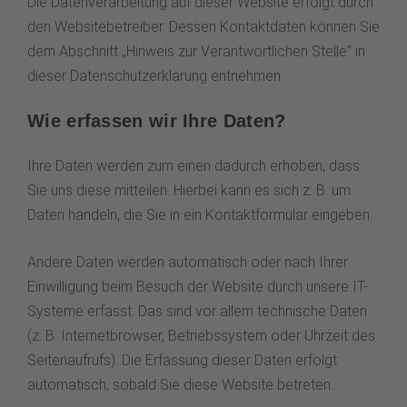
Die Datenverarbeitung auf dieser Website erfolgt durch
den Websitebetreiber. Dessen Kontaktdaten können Sie
dem Abschnitt „Hinweis zur Verantwortlichen Stelle“ in
dieser Datenschutzerklärung entnehmen.
Wie erfassen wir Ihre Daten?
Ihre Daten werden zum einen dadurch erhoben, dass
Sie uns diese mitteilen. Hierbei kann es sich z. B. um
Daten handeln, die Sie in ein Kontaktformular eingeben.
Andere Daten werden automatisch oder nach Ihrer
Einwilligung beim Besuch der Website durch unsere IT-
Systeme erfasst. Das sind vor allem technische Daten
(z. B. Internetbrowser, Betriebssystem oder Uhrzeit des
Seitenaufrufs). Die Erfassung dieser Daten erfolgt
automatisch, sobald Sie diese Website betreten.