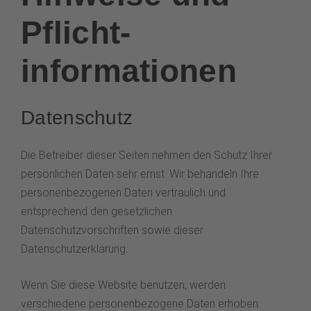
Pflicht­
informationen
Datenschutz
Die Betreiber dieser Seiten nehmen den Schutz Ihrer
persönlichen Daten sehr ernst. Wir behandeln Ihre
personenbezogenen Daten vertraulich und
entsprechend den gesetzlichen
Datenschutzvorschriften sowie dieser
Datenschutzerklärung.
Wenn Sie diese Website benutzen, werden
verschiedene personenbezogene Daten erhoben.