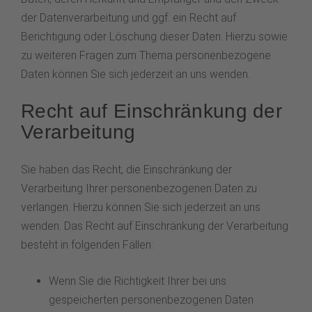
der Datenverarbeitung und ggf. ein Recht auf
Berichtigung oder Löschung dieser Daten. Hierzu sowie
zu weiteren Fragen zum Thema personenbezogene
Daten können Sie sich jederzeit an uns wenden.
Recht auf Einschränkung der
Verarbeitung
Sie haben das Recht, die Einschränkung der
Verarbeitung Ihrer personenbezogenen Daten zu
verlangen. Hierzu können Sie sich jederzeit an uns
wenden. Das Recht auf Einschränkung der Verarbeitung
besteht in folgenden Fällen:
Wenn Sie die Richtigkeit Ihrer bei uns
gespeicherten personenbezogenen Daten