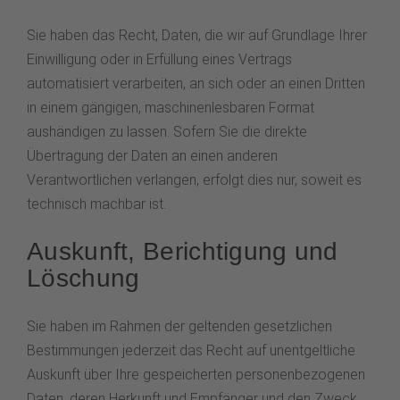
Sie haben das Recht, Daten, die wir auf Grundlage Ihrer
Einwilligung oder in Erfüllung eines Vertrags
automatisiert verarbeiten, an sich oder an einen Dritten
in einem gängigen, maschinenlesbaren Format
aushändigen zu lassen. Sofern Sie die direkte
Übertragung der Daten an einen anderen
Verantwortlichen verlangen, erfolgt dies nur, soweit es
technisch machbar ist.
Auskunft, Berichtigung und
Löschung
Sie haben im Rahmen der geltenden gesetzlichen
Bestimmungen jederzeit das Recht auf unentgeltliche
Auskunft über Ihre gespeicherten personenbezogenen
Daten, deren Herkunft und Empfänger und den Zweck