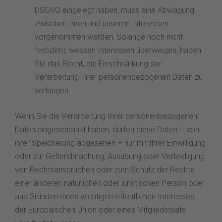
DSGVO eingelegt haben, muss eine Abwägung
zwischen Ihren und unseren Interessen
vorgenommen werden. Solange noch nicht
feststeht, wessen Interessen überwiegen, haben
Sie das Recht, die Einschränkung der
Verarbeitung Ihrer personenbezogenen Daten zu
verlangen.
Wenn Sie die Verarbeitung Ihrer personenbezogenen
Daten eingeschränkt haben, dürfen diese Daten – von
ihrer Speicherung abgesehen – nur mit Ihrer Einwilligung
oder zur Geltendmachung, Ausübung oder Verteidigung
von Rechtsansprüchen oder zum Schutz der Rechte
einer anderen natürlichen oder juristischen Person oder
aus Gründen eines wichtigen öffentlichen Interesses
der Europäischen Union oder eines Mitgliedstaats