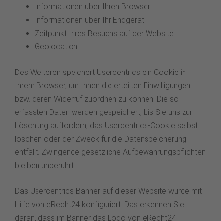
Informationen über Ihren Browser
Informationen über Ihr Endgerät
Zeitpunkt Ihres Besuchs auf der Website
Geolocation
Des Weiteren speichert Usercentrics ein Cookie in
Ihrem Browser, um Ihnen die erteilten Einwilligungen
bzw. deren Widerruf zuordnen zu können. Die so
erfassten Daten werden gespeichert, bis Sie uns zur
Löschung auffordern, das Usercentrics-Cookie selbst
löschen oder der Zweck für die Datenspeicherung
entfällt. Zwingende gesetzliche Aufbewahrungspflichten
bleiben unberührt.
Das Usercentrics-Banner auf dieser Website wurde mit
Hilfe von eRecht24 konfiguriert. Das erkennen Sie
daran, dass im Banner das Logo von eRecht24