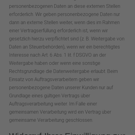
personenbezogenen Daten an diese externen Stellen
erforderlich. Wir geben personenbezogene Daten nur
dann an externe Stellen weiter, wenn dies im Rahmen
einer Vertragserfüllung erforderlich ist, wenn wir
gesetzlich hierzu verpflichtet sind (z. B. Weitergabe von
Daten an Steuerbehörden), wenn wir ein berechtigtes
Interesse nach Art. 6 Abs. 1 lit. f DSGVO an der
Weitergabe haben oder wenn eine sonstige
Rechtsgrundlage die Datenweitergabe erlaubt. Beim
Einsatz von Auftragsverarbeitern geben wir
personenbezogene Daten unserer Kunden nur auf
Grundlage eines gültigen Vertrags über
Auftragsverarbeitung weiter. Im Falle einer
gemeinsamen Verarbeitung wird ein Vertrag über
gemeinsame Verarbeitung geschlossen.