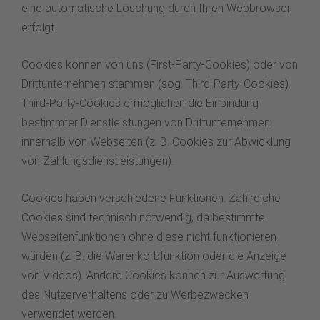
eine automatische Löschung durch Ihren Webbrowser
erfolgt.
Cookies können von uns (First-Party-Cookies) oder von
Drittunternehmen stammen (sog. Third-Party-Cookies).
Third-Party-Cookies ermöglichen die Einbindung
bestimmter Dienstleistungen von Drittunternehmen
innerhalb von Webseiten (z. B. Cookies zur Abwicklung
von Zahlungsdienstleistungen).
Cookies haben verschiedene Funktionen. Zahlreiche
Cookies sind technisch notwendig, da bestimmte
Webseitenfunktionen ohne diese nicht funktionieren
würden (z. B. die Warenkorbfunktion oder die Anzeige
von Videos). Andere Cookies können zur Auswertung
des Nutzerverhaltens oder zu Werbezwecken
verwendet werden.