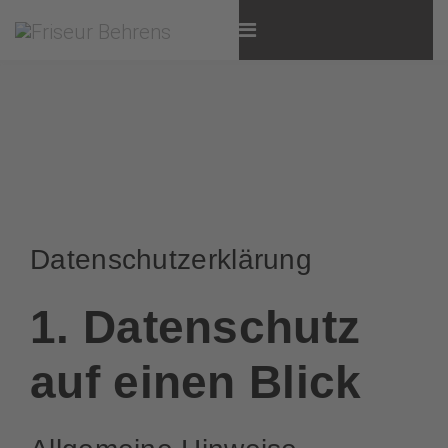
Datenschutz­erklärung
1. Datenschutz
auf einen Blick