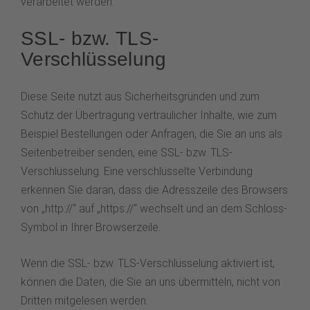
verarbeitet werden.
SSL- bzw. TLS-
Verschlüsselung
Diese Seite nutzt aus Sicherheitsgründen und zum
Schutz der Übertragung vertraulicher Inhalte, wie zum
Beispiel Bestellungen oder Anfragen, die Sie an uns als
Seitenbetreiber senden, eine SSL- bzw. TLS-
Verschlüsselung. Eine verschlüsselte Verbindung
erkennen Sie daran, dass die Adresszeile des Browsers
von „http://“ auf „https://“ wechselt und an dem Schloss-
Symbol in Ihrer Browserzeile.
Wenn die SSL- bzw. TLS-Verschlüsselung aktiviert ist,
können die Daten, die Sie an uns übermitteln, nicht von
Dritten mitgelesen werden.