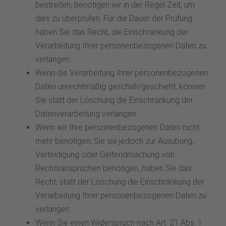
bestreiten, benötigen wir in der Regel Zeit, um
dies zu überprüfen. Für die Dauer der Prüfung
haben Sie das Recht, die Einschränkung der
Verarbeitung Ihrer personenbezogenen Daten zu
verlangen.
Wenn die Verarbeitung Ihrer personenbezogenen
Daten unrechtmäßig geschah/geschieht, können
Sie statt der Löschung die Einschränkung der
Datenverarbeitung verlangen.
Wenn wir Ihre personenbezogenen Daten nicht
mehr benötigen, Sie sie jedoch zur Ausübung,
Verteidigung oder Geltendmachung von
Rechtsansprüchen benötigen, haben Sie das
Recht, statt der Löschung die Einschränkung der
Verarbeitung Ihrer personenbezogenen Daten zu
verlangen.
Wenn Sie einen Widerspruch nach Art. 21 Abs. 1