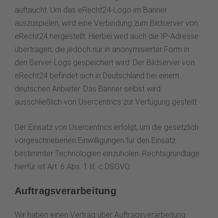
auftaucht. Um das eRecht24-Logo im Banner
auszuspielen, wird eine Verbindung zum Bildserver von
eRecht24 hergestellt. Hierbei wird auch die IP-Adresse
übertragen, die jedoch nur in anonymisierter Form in
den Server-Logs gespeichert wird. Der Bildserver von
eRecht24 befindet sich in Deutschland bei einem
deutschen Anbieter. Das Banner selbst wird
ausschließlich von Usercentrics zur Verfügung gestellt.
Der Einsatz von Usercentrics erfolgt, um die gesetzlich
vorgeschriebenen Einwilligungen für den Einsatz
bestimmter Technologien einzuholen. Rechtsgrundlage
hierfür ist Art. 6 Abs. 1 lit. c DSGVO.
Auftragsverarbeitung
Wir haben einen Vertrag über Auftragsverarbeitung