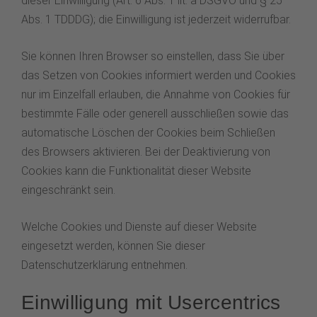
dieser Einwilligung (Art. 6 Abs. 1 lit. a DSGVO und § 25
Abs. 1 TDDDG); die Einwilligung ist jederzeit widerrufbar.
Sie können Ihren Browser so einstellen, dass Sie über
das Setzen von Cookies informiert werden und Cookies
nur im Einzelfall erlauben, die Annahme von Cookies für
bestimmte Fälle oder generell ausschließen sowie das
automatische Löschen der Cookies beim Schließen
des Browsers aktivieren. Bei der Deaktivierung von
Cookies kann die Funktionalität dieser Website
eingeschränkt sein.
Welche Cookies und Dienste auf dieser Website
eingesetzt werden, können Sie dieser
Datenschutzerklärung entnehmen.
Einwilligung mit Usercentrics