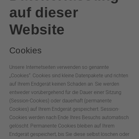
auf dieser
Website
Cookies
Unsere Internetseiten verwenden so genannte
„Cookies“. Cookies sind kleine Datenpakete und richten
auf Ihrem Endgerät keinen Schaden an. Sie werden
entweder vorübergehend für die Dauer einer Sitzung
(Session-Cookies) oder dauerhaft (permanente
Cookies) auf Ihrem Endgerät gespeichert. Session-
Cookies werden nach Ende Ihres Besuchs automatisch
gelöscht. Permanente Cookies bleiben auf Ihrem
Endgerät gespeichert, bis Sie diese selbst löschen oder