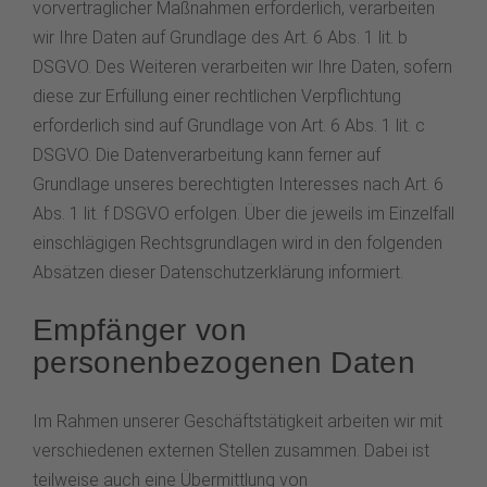
vorvertraglicher Maßnahmen erforderlich, verarbeiten
wir Ihre Daten auf Grundlage des Art. 6 Abs. 1 lit. b
DSGVO. Des Weiteren verarbeiten wir Ihre Daten, sofern
diese zur Erfüllung einer rechtlichen Verpflichtung
erforderlich sind auf Grundlage von Art. 6 Abs. 1 lit. c
DSGVO. Die Datenverarbeitung kann ferner auf
Grundlage unseres berechtigten Interesses nach Art. 6
Abs. 1 lit. f DSGVO erfolgen. Über die jeweils im Einzelfall
einschlägigen Rechtsgrundlagen wird in den folgenden
Absätzen dieser Datenschutzerklärung informiert.
Empfänger von
personenbezogenen Daten
Im Rahmen unserer Geschäftstätigkeit arbeiten wir mit
verschiedenen externen Stellen zusammen. Dabei ist
teilweise auch eine Übermittlung von