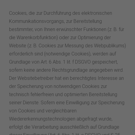
Cookies, die zur Durchführung des elektronischen
Kommunikationsvorgangs, zur Bereitstellung
bestimmter, von Ihnen erwünschter Funktionen (z. B. für
die Warenkorbfunktion) oder zur Optimierung der
Website (z. B. Cookies zur Messung des Webpublikums)
erforderlich sind (notwendige Cookies), werden auf
Grundlage von Art. 6 Abs. 1 lit. f DSGVO gespeichert,
sofern keine andere Rechtsgrundlage angegeben wird.
Der Websitebetreiber hat ein berechtigtes Interesse an
der Speicherung von notwendigen Cookies zur
technisch fehlerfreien und optimierten Bereitstellung
seiner Dienste. Sofern eine Einwilligung zur Speicherung
von Cookies und vergleichbaren
Wiedererkennungstechnologien abgefragt wurde,
erfolgt die Verarbeitung ausschließlich auf Grundlage