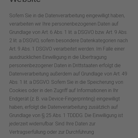
Sofern Sie in die Datenverarbeitung eingewilligt haben,
verarbeiten wir Ihre personenbezogenen Daten auf
Grundlage von Art. 6 Abs. 1 lit. a DSGVO bzw. Art. 9 Abs.
2 lit. a DSGVO, sofern besondere Datenkategorien nach
Art. 9 Abs. 1 DSGVO verarbeitet werden. Im Falle einer
ausdrücklichen Einwilligung in die Übertragung
personenbezogener Daten in Drittstaaten erfolgt die
Datenverarbeitung außerdem auf Grundlage von Art. 49
Abs. 1 lit. a DSGVO. Sofern Sie in die Speicherung von
Cookies oder in den Zugriff auf Informationen in Ihr
Endgerät (z. B. via Device-Fingerprinting) eingewilligt
haben, erfolgt die Datenverarbeitung zusätzlich auf
Grundlage von § 25 Abs. 1 TDDDG. Die Einwilligung ist
jederzeit widerrufbar. Sind Ihre Daten zur
Vertragserfüllung oder zur Durchführung