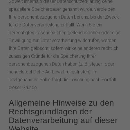
Soweit innerhalb dieser Datenschutzerklärung keine
speziellere Speicherdauer genannt wurde, verbleiben
Ihre personenbezogenen Daten bei uns, bis der Zweck
für die Datenverarbeitung entfällt. Wenn Sie ein
berechtigtes Löschersuchen geltend machen oder eine
Einwilligung zur Datenverarbeitung widerrufen, werden
Ihre Daten gelöscht, sofern wir keine anderen rechtlich
zulässigen Gründe für die Speicherung Ihrer
personenbezogenen Daten haben (z. B. steuer- oder
handelsrechtliche Aufbewahrungsfristen); im
letztgenannten Fall erfolgt die Löschung nach Fortfall
dieser Gründe.
Allgemeine Hinweise zu den
Rechtsgrundlagen der
Datenverarbeitung auf dieser
Website