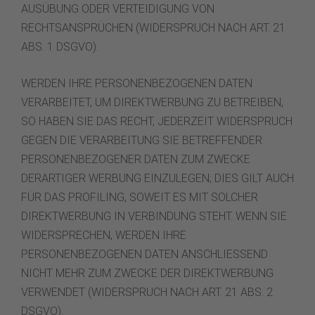
AUSÜBUNG ODER VERTEIDIGUNG VON
RECHTSANSPRÜCHEN (WIDERSPRUCH NACH ART. 21
ABS. 1 DSGVO).
WERDEN IHRE PERSONENBEZOGENEN DATEN
VERARBEITET, UM DIREKTWERBUNG ZU BETREIBEN,
SO HABEN SIE DAS RECHT, JEDERZEIT WIDERSPRUCH
GEGEN DIE VERARBEITUNG SIE BETREFFENDER
PERSONENBEZOGENER DATEN ZUM ZWECKE
DERARTIGER WERBUNG EINZULEGEN; DIES GILT AUCH
FÜR DAS PROFILING, SOWEIT ES MIT SOLCHER
DIREKTWERBUNG IN VERBINDUNG STEHT. WENN SIE
WIDERSPRECHEN, WERDEN IHRE
PERSONENBEZOGENEN DATEN ANSCHLIESSEND
NICHT MEHR ZUM ZWECKE DER DIREKTWERBUNG
VERWENDET (WIDERSPRUCH NACH ART. 21 ABS. 2
DSGVO).