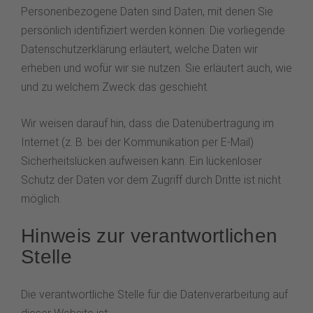
Personenbezogene Daten sind Daten, mit denen Sie
persönlich identifiziert werden können. Die vorliegende
Datenschutzerklärung erläutert, welche Daten wir
erheben und wofür wir sie nutzen. Sie erläutert auch, wie
und zu welchem Zweck das geschieht.
Wir weisen darauf hin, dass die Datenübertragung im
Internet (z. B. bei der Kommunikation per E-Mail)
Sicherheitslücken aufweisen kann. Ein lückenloser
Schutz der Daten vor dem Zugriff durch Dritte ist nicht
möglich.
Hinweis zur verantwortlichen
Stelle
Die verantwortliche Stelle für die Datenverarbeitung auf