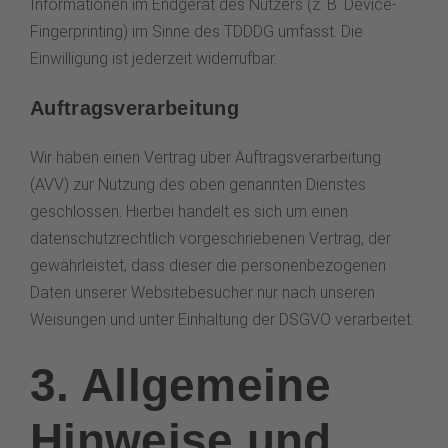
Informationen im Endgerät des Nutzers (z. B. Device-
Fingerprinting) im Sinne des TDDDG umfasst. Die
Einwilligung ist jederzeit widerrufbar.
Auftragsverarbeitung
Wir haben einen Vertrag über Auftragsverarbeitung
(AVV) zur Nutzung des oben genannten Dienstes
geschlossen. Hierbei handelt es sich um einen
datenschutzrechtlich vorgeschriebenen Vertrag, der
gewährleistet, dass dieser die personenbezogenen
Daten unserer Websitebesucher nur nach unseren
Weisungen und unter Einhaltung der DSGVO verarbeitet.
3. Allgemeine
Hinweise und