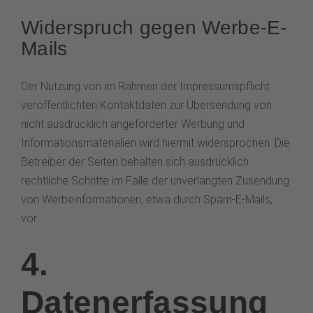
Widerspruch gegen Werbe-E-
Mails
Der Nutzung von im Rahmen der Impressumspflicht
veröffentlichten Kontaktdaten zur Übersendung von
nicht ausdrücklich angeforderter Werbung und
Informationsmaterialien wird hiermit widersprochen. Die
Betreiber der Seiten behalten sich ausdrücklich
rechtliche Schritte im Falle der unverlangten Zusendung
von Werbeinformationen, etwa durch Spam-E-Mails,
vor.
4.
Datenerfassung