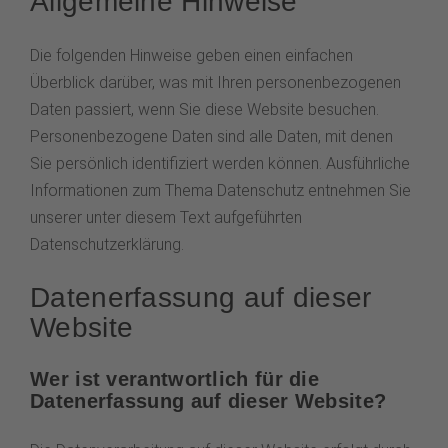
Allgemeine Hinweise
Die folgenden Hinweise geben einen einfachen
Überblick darüber, was mit Ihren personenbezogenen
Daten passiert, wenn Sie diese Website besuchen.
Personenbezogene Daten sind alle Daten, mit denen
Sie persönlich identifiziert werden können. Ausführliche
Informationen zum Thema Datenschutz entnehmen Sie
unserer unter diesem Text aufgeführten
Datenschutzerklärung.
Datenerfassung auf dieser
Website
Wer ist verantwortlich für die
Datenerfassung auf dieser Website?