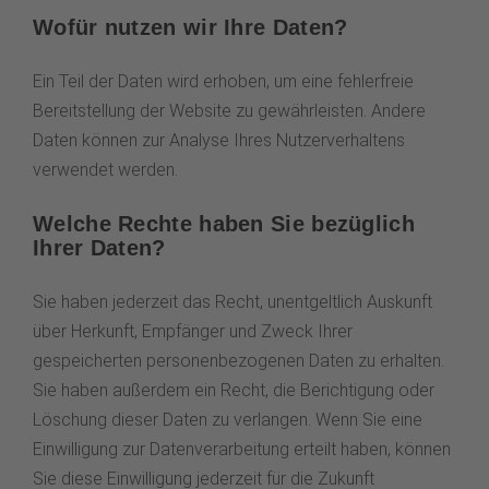
Wofür nutzen wir Ihre Daten?
Ein Teil der Daten wird erhoben, um eine fehlerfreie
Bereitstellung der Website zu gewährleisten. Andere
Daten können zur Analyse Ihres Nutzerverhaltens
verwendet werden.
Welche Rechte haben Sie bezüglich
Ihrer Daten?
Sie haben jederzeit das Recht, unentgeltlich Auskunft
über Herkunft, Empfänger und Zweck Ihrer
gespeicherten personenbezogenen Daten zu erhalten.
Sie haben außerdem ein Recht, die Berichtigung oder
Löschung dieser Daten zu verlangen. Wenn Sie eine
Einwilligung zur Datenverarbeitung erteilt haben, können
Sie diese Einwilligung jederzeit für die Zukunft